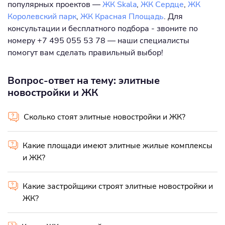
популярных проектов —
ЖК Skala
,
ЖК Сердце
,
ЖК
Королевский парк
,
ЖК Красная Площадь
. Для
консультации и бесплатного подбора - звоните по
номеру +7 495 055 53 78 — наши специалисты
помогут вам сделать правильный выбор!
Вопрос-ответ на тему: элитные
новостройки и ЖК
Сколько стоят элитные новостройки и ЖК?
Какие площади имеют элитные жилые комплексы
и ЖК?
Какие застройщики строят элитные новостройки и
ЖК?