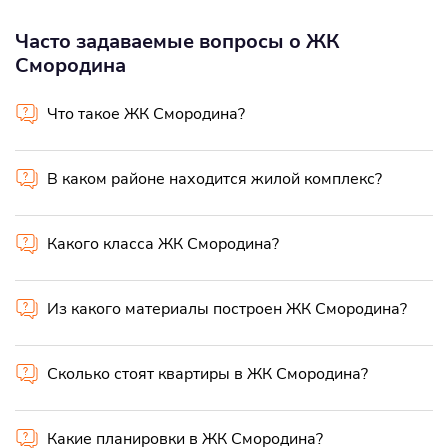
Часто задаваемые вопросы о ЖК
Смородина
Что такое ЖК Смородина?
В каком районе находится жилой комплекс?
Какого класса ЖК Смородина?
Из какого материалы построен ЖК Смородина?
Сколько стоят квартиры в ЖК Смородина?
Какие планировки в ЖК Смородина?