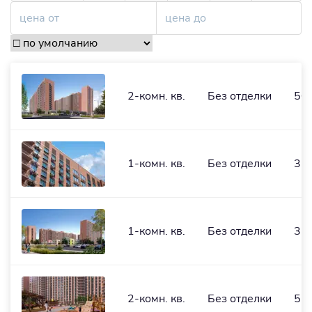
2-комн. кв.
Без отделки
50,
1-комн. кв.
Без отделки
32,
1-комн. кв.
Без отделки
35,
2-комн. кв.
Без отделки
51,