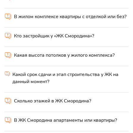
В жилом комплексе квартиры с отделкой или без?
Кто застройщик у «ЖК Смородина»?
Какая высота потолков у жилого комплекса?
Какой срок сдачи и этап строительства у ЖК на
данный момент?
Сколько этажей в ЖК Смородина?
В ЖК Смородина апартаменты или квартиры?