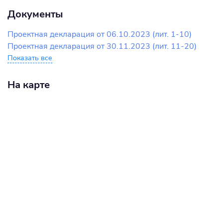
Документы
Проектная декларация от 06.10.2023 (лит. 1-10)
Проектная декларация от 30.11.2023 (лит. 11-20)
Показать все
На карте