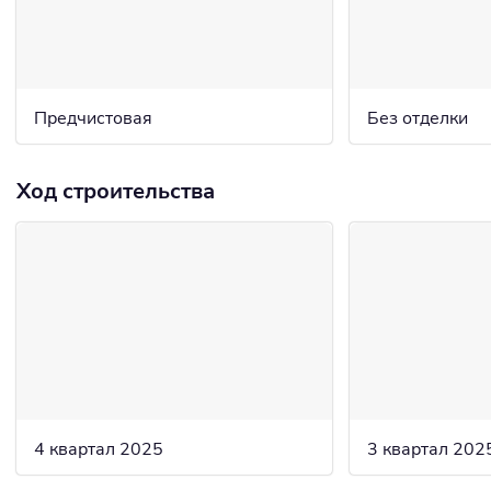
Предчистовая
Без отделки
Ход строительства
4 квартал 2025
3 квартал 202