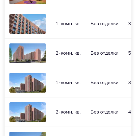
1-комн. кв.
Без отделки
35,
2-комн. кв.
Без отделки
51,
1-комн. кв.
Без отделки
35,
2-комн. кв.
Без отделки
49,