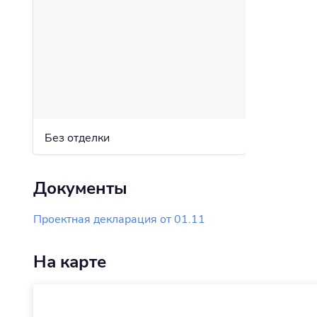
Без отделки
Документы
Проектная декларация от 01.11
На карте