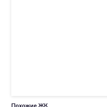
Похожие ЖК