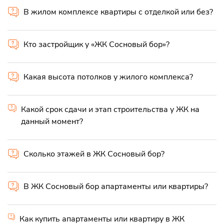
В жилом комплексе квартиры с отделкой или без?
Кто застройщик у «ЖК Сосновый бор»?
Какая высота потолков у жилого комплекса?
Какой срок сдачи и этап строительства у ЖК на
данный момент?
Сколько этажей в ЖК Сосновый бор?
В ЖК Сосновый бор апартаменты или квартиры?
Как купить апартаменты или квартиру в ЖК