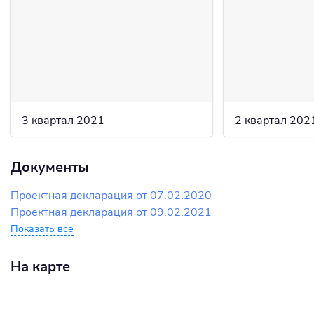
3 квартал 2021
2 квартал 202
Документы
Проектная декларация от 07.02.2020
Проектная декларация от 09.02.2021
Показать все
На карте