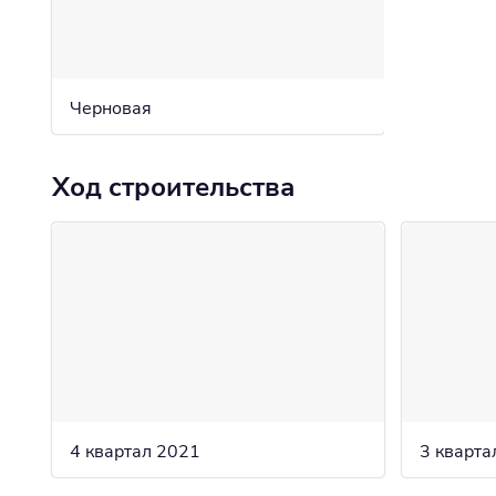
Черновая
Ход строительства
4 квартал 2021
3 кварта