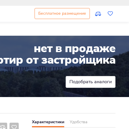
Бесплатное размещение
нет в продаже
ртир от застройщика
Подобрать аналоги
Характеристики
Удобства