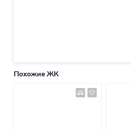
Похожие ЖК