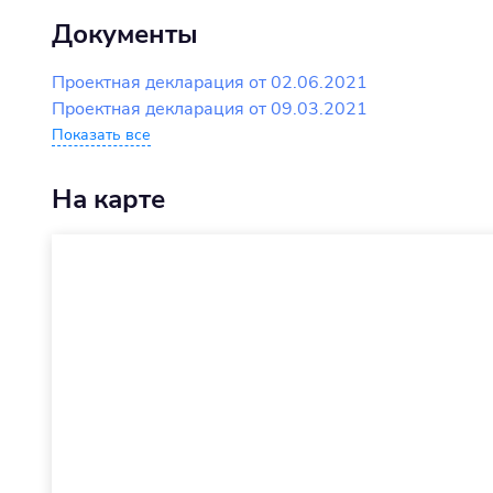
Документы
Проектная декларация от 02.06.2021
Проектная декларация от 09.03.2021
Показать все
На карте