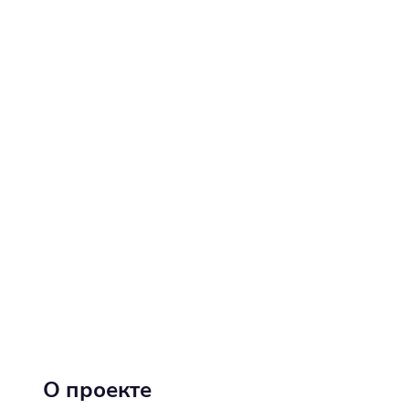
О проекте