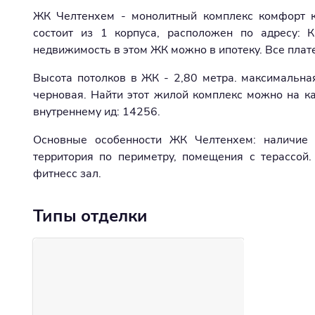
ЖК Челтенхем - монолитный комплекс комфорт кл
состоит из 1 корпуса, расположен по адресу: 
недвижимость в этом ЖК можно в ипотеку. Все плате
Высота потолков в ЖК - 2,80 метра. максимальная
черновая. Найти этот жилой комплекс можно на ка
внутреннему ид: 14256.
Основные особенности ЖК Челтенхем: наличие 
территория по периметру, помещения с терассой.
фитнесс зал.
Типы отделки