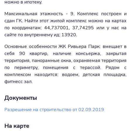
можно в ипотеку.
Максимальная этажность - 9. Комплекс построен и
сдан ГК. Найти этот жилой комплекс можно на картах
по координатам: 44,737001, 37,74295 или у нас на
сайте по внутреннему ид: 13920.
Основные особенности ЖК Ривьера Парк: вмещает в
себя 90 квартир, наличие консьержа, закрытая
территория, панорамные окна, охраняемая территория
по периметру, помещения с терассой. Рядом с
комплексом находится: водоем, детская площадка,
фитнесс зал.
Документы
Разрешение на строительство от 02.09.2019
На карте