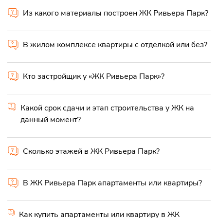
Из какого материалы построен ЖК Ривьера Парк?
В жилом комплексе квартиры с отделкой или без?
Кто застройщик у «ЖК Ривьера Парк»?
Какой срок сдачи и этап строительства у ЖК на
данный момент?
Сколько этажей в ЖК Ривьера Парк?
В ЖК Ривьера Парк апартаменты или квартиры?
Как купить апартаменты или квартиру в ЖК