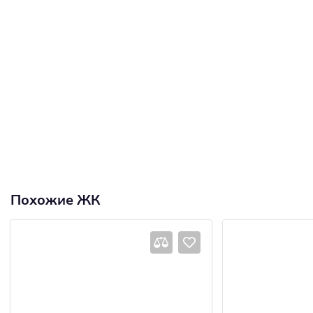
Похожие ЖК