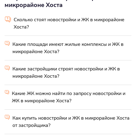
микрорайоне Хоста
Сколько стоят новостройки и ЖК в микрорайоне
Хоста?
Какие площади имеют жилые комплексы и ЖК в
микрорайоне Хоста?
Какие застройщики строят новостройки и ЖК в
микрорайоне Хоста?
Какие ЖК можно найти по запросу новостройки и
ЖК в микрорайоне Хоста?
Как купить новостройки и ЖК в микрорайоне Хоста
от застройщика?