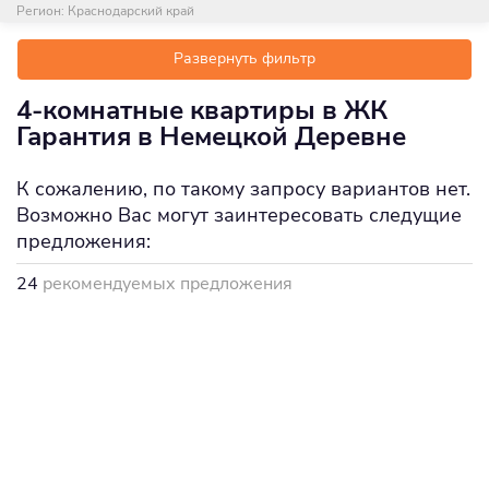
Регион:
Краснодарский край
Развернуть фильтр
4-комнатные квартиры в ЖК
Гарантия в Немецкой Деревне
К сожалению, по такому запросу вариантов нет.
Возможно Вас могут заинтересовать следущие
предложения:
24
рекомендуемых предложения