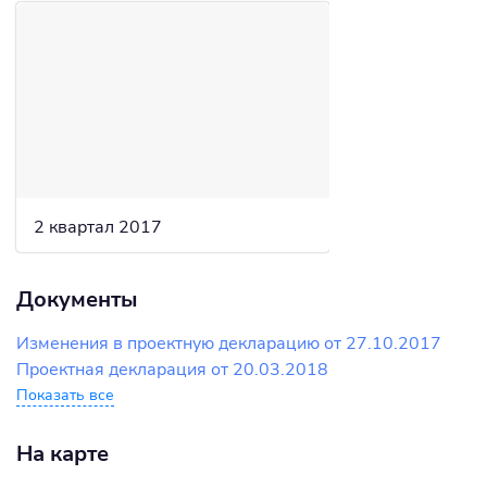
2 квартал 2017
Документы
Изменения в проектную декларацию от 27.10.2017
Проектная декларация от 20.03.2018
Показать все
На карте