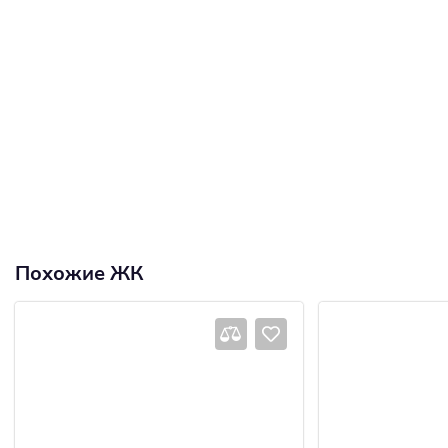
Похожие ЖК