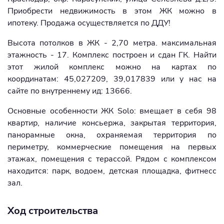
Приобрести недвижимость в этом ЖК можно в
ипотеку. Продажа осуществляется по ДДУ!
Высота потолков в ЖК - 2,70 метра. максимальная
этажность - 17. Комплекс построен и сдан ГК. Найти
этот жилой комплекс можно на картах по
координатам: 45,027209, 39,017839 или у нас на
сайте по внутреннему ид: 13666.
Основные особенности ЖК Solo: вмещает в себя 98
квартир, наличие консьержа, закрытая территория,
панорамные окна, охраняемая территория по
периметру, коммерческие помещения на первых
этажах, помещения с терассой. Рядом с комплексом
находится: парк, водоем, детская площадка, фитнесс
зал.
Ход строительства