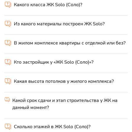
Какого класса ЖК Solo (Соло)?
Из какого материалы построен ЖК Solo?
В жилом комплексе квартиры с отделкой или без?
Кто застройщик у «ЖК Solo (Соло)»?
Какая высота потолков у жилого комплекса?
Какой срок сдачи и этап строительства у ЖК на
данный момент?
Сколько этажей в ЖК Solo (Соло)?