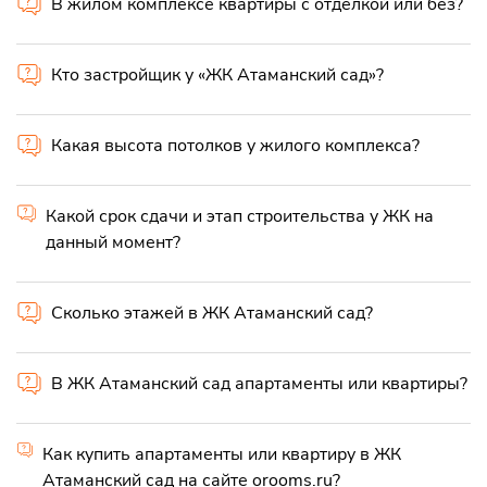
В жилом комплексе квартиры с отделкой или без?
Кто застройщик у «ЖК Атаманский сад»?
Какая высота потолков у жилого комплекса?
Какой срок сдачи и этап строительства у ЖК на
данный момент?
Сколько этажей в ЖК Атаманский сад?
В ЖК Атаманский сад апартаменты или квартиры?
Как купить апартаменты или квартиру в ЖК
Атаманский сад на сайте orooms.ru?