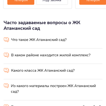
Телефон
Жду звонка
Телефон
Часто задаваемые вопросы о ЖК
Атаманский сад
Что такое ЖК Атаманский сад?
В каком районе находится жилой комплекс?
Какого класса ЖК Атаманский сад?
Из какого материалы построен ЖК Атаманский
сад?