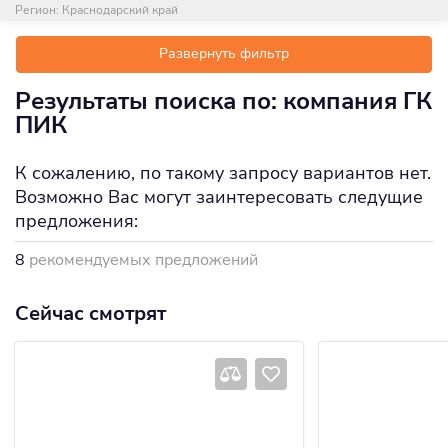
Регион:
Краснодарский край
Развернуть фильтр
Результаты поиска по: компания ГК
ПИК
К сожалению, по такому запросу вариантов нет.
Возможно Вас могут заинтересовать следущие
предложения:
8
рекомендуемых предложений
Сейчас смотрят