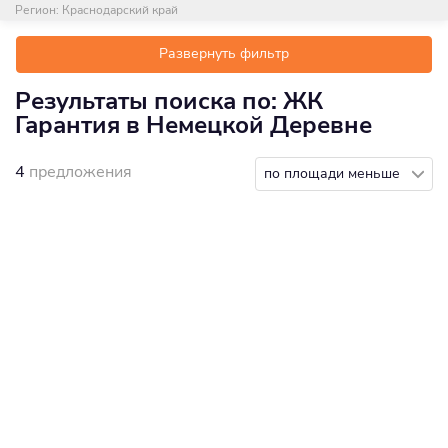
Регион:
Краснодарский край
Развернуть фильтр
Результаты поиска по: ЖК
Гарантия в Немецкой Деревне
4
предложения
по площади меньше